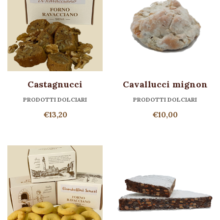
Castagnucci
Cavallucci mignon
PRODOTTI DOLCIARI
PRODOTTI DOLCIARI
€
13,20
€
10,00