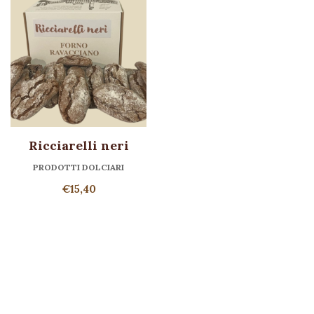
Ricciarelli neri
PRODOTTI DOLCIARI
€
15,40