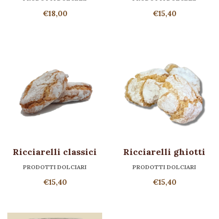
€
18,00
€
15,40
Ricciarelli classici
Ricciarelli ghiotti
PRODOTTI DOLCIARI
PRODOTTI DOLCIARI
€
15,40
€
15,40