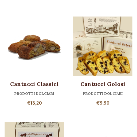
Cantucci Classici
Cantucci Golosi
PRODOTTI DOLCIARI
PRODOTTI DOLCIARI
€
13,20
€
9,90