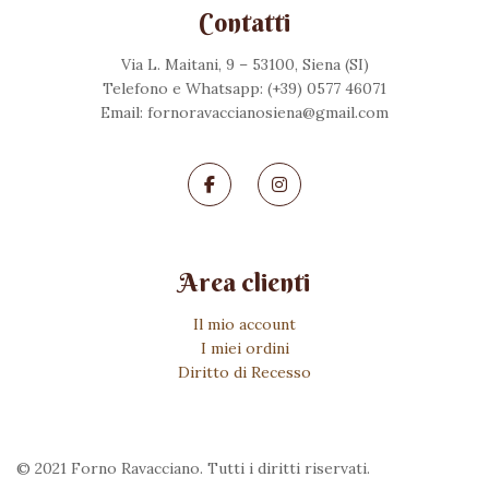
Contatti
Via L. Maitani, 9 – 53100, Siena (SI)
Telefono e Whatsapp: (+39) 0577 46071
Email: fornoravaccianosiena@gmail.com
Area clienti
Il mio account
I miei ordini
Diritto di Recesso
© 2021 Forno Ravacciano. Tutti i diritti riservati.