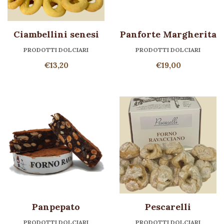
Ciambellini senesi
Panforte Margherita
PRODOTTI DOLCIARI
PRODOTTI DOLCIARI
€
13,20
€
19,00
Panpepato
Pescarelli
PRODOTTI DOLCIARI
PRODOTTI DOLCIARI