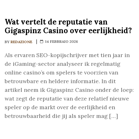
Wat vertelt de reputatie van
Gigaspinz Casino over eerlijkheid?
14 FEBBRAIO 2026
BY
REDAZIONE
Als ervaren SEO-kopijschrijver met tien jaar in
de iGaming-sector analyseer ik regelmatig
online casino’s om spelers te voorzien van
betrouwbare en heldere informatie. In dit
artikel neem ik Gigaspinz Casino onder de loep:
wat zegt de reputatie van deze relatief nieuwe
speler op de markt over de eerlijkheid en
betrouwbaarheid die jij als speler mag […]