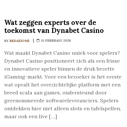
Wat zeggen experts over de
toekomst van Dynabet Casino
15 FEBBRAIO 2026
BY
REDAZIONE
Wat maakt Dynabet Casino uniek voor spelers?
Dynabet Casino positioneert zich als een frisse
en innovatieve speler binnen de druk bezette
iGaming-markt. Voor een bezoeker is het eerste
wat opvalt het overzichtelijke platform met een
breed scala aan games, ondersteund door
gerenommeerde softwareleveranciers. Spelers
ontdekken hier niet alleen slots en tafelspellen,
maar ook een live […]