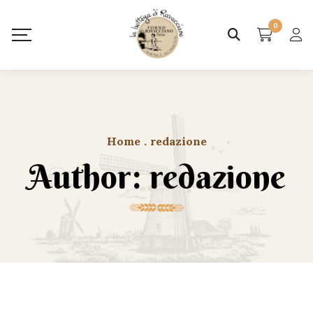
0
Home
.
redazione
Author: redazione