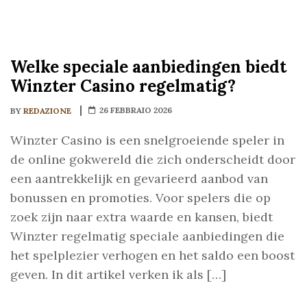
Welke speciale aanbiedingen biedt
Winzter Casino regelmatig?
26 FEBBRAIO 2026
BY
REDAZIONE
Winzter Casino is een snelgroeiende speler in
de online gokwereld die zich onderscheidt door
een aantrekkelijk en gevarieerd aanbod van
bonussen en promoties. Voor spelers die op
zoek zijn naar extra waarde en kansen, biedt
Winzter regelmatig speciale aanbiedingen die
het spelplezier verhogen en het saldo een boost
geven. In dit artikel verken ik als […]