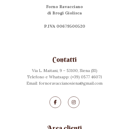
Forno Ravacciano
di Brogi Giolisca
P.IVA 00679500520
Contatti
Via L. Maitani, 9 – 53100, Siena (SI)
Telefono e Whatsapp: (+39) 0577 46071
Email: fornoravaccianosiena@gmail.com
Area clienti