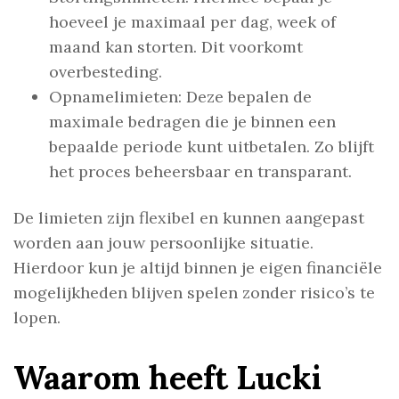
hoeveel je maximaal per dag, week of
maand kan storten. Dit voorkomt
overbesteding.
Opnamelimieten: Deze bepalen de
maximale bedragen die je binnen een
bepaalde periode kunt uitbetalen. Zo blijft
het proces beheersbaar en transparant.
De limieten zijn flexibel en kunnen aangepast
worden aan jouw persoonlijke situatie.
Hierdoor kun je altijd binnen je eigen financiële
mogelijkheden blijven spelen zonder risico’s te
lopen.
Waarom heeft Lucki