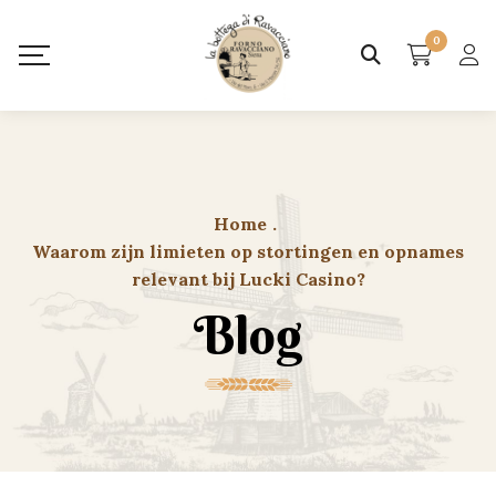
0
Home
.
Waarom zijn limieten op stortingen en opnames
relevant bij Lucki Casino?
Blog