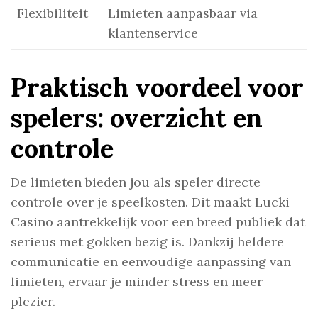
Flexibiliteit
Limieten aanpasbaar via
klantenservice
Praktisch voordeel voor
spelers: overzicht en
controle
De limieten bieden jou als speler directe
controle over je speelkosten. Dit maakt Lucki
Casino aantrekkelijk voor een breed publiek dat
serieus met gokken bezig is. Dankzij heldere
communicatie en eenvoudige aanpassing van
limieten, ervaar je minder stress en meer
plezier.