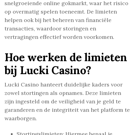
snelgroeiende online gokmarkt, waar het risico
op overmatig spelen toeneemt. De limieten
helpen ook bij het beheren van financiële
transacties, waardoor storingen en
vertragingen effectief worden voorkomen.
Hoe werken de limieten
bij Lucki Casino?
Lucki Casino hanteert duidelijke kaders voor
zowel stortingen als opnames. Deze limieten
zijn ingesteld om de veiligheid van je geld te
garanderen en de integriteit van het platform te
waarborgen.
Stortingslimieten: Hiermee bepaal je