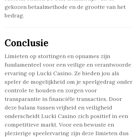
gekozen betaalmethode en de grootte van het
bedrag.
Conclusie
Limieten op stortingen en opnames zijn
fundamenteel voor een veilige en verantwoorde
ervaring op Lucki Casino. Ze bieden jou als
speler de mogelijkheid om je speelgedrag onder
controle te houden en zorgen voor
transparantie in financiële transacties. Door
deze balans tussen vrijheid en veiligheid
onderscheidt Lucki Casino zich positief in een
competitieve markt. Voor een bewuste en
plezierige speelervaring zijn deze limieten dus