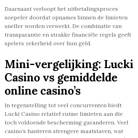
Daarnaast verloopt het uitbetalingsproces
soepeler doordat opnames binnen de limieten
sneller worden verwerkt. De combinatie van
transparantie en strakke financiële regels geeft
spelers zekerheid over hun geld.
Mini-vergelijking: Lucki
Casino vs gemiddelde
online casino’s
In tegenstelling tot veel concurrenten biedt
Lucki Casino relatief ruime limieten aan die
toch voldoende bescherming garanderen. Veel
casino’s hanteren strengere maatstaven, wat