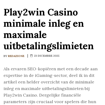
Play2win Casino
minimale inleg en
maximale
uitbetalingslimieten
23 DICEMBRE 2025
BY
REDAZIONE
Als ervaren SEO-kopiëren met een decade aan
expertise in de iGaming-sector, deel ik in dit
artikel een helder overzicht van de minimale
inleg en maximale uitbetalingslimieten bij
Play2win Casino. Dergelijke financiële
parameters zijn cruciaal voor spelers die hun