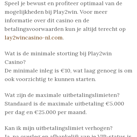
Speel je bewust en profiteer optimaal van de
mogelijkheden bij Play2win. Voor meer
informatie over dit casino en de
betalingsvoorwaarden kun je altijd terecht op
lay2wincasino-nl.com
.
Wat is de minimale storting bij Play2win
Casino?
De minimale inleg is €10, wat laag genoeg is om
ook voorzichtig te kunnen starten.
Wat zijn de maximale uitbetalingslimieten?
Standaard is de maximale uitbetaling €5.000
per dag en €25.000 per maand.
Kan ik mijn uitbetalingslimiet verhogen?
Ja, na overleg en afhankelijk van je VIP-status is