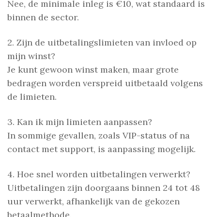
Nee, de minimale inleg is €10, wat standaard is
binnen de sector.
2. Zijn de uitbetalingslimieten van invloed op
mijn winst?
Je kunt gewoon winst maken, maar grote
bedragen worden verspreid uitbetaald volgens
de limieten.
3. Kan ik mijn limieten aanpassen?
In sommige gevallen, zoals VIP-status of na
contact met support, is aanpassing mogelijk.
4. Hoe snel worden uitbetalingen verwerkt?
Uitbetalingen zijn doorgaans binnen 24 tot 48
uur verwerkt, afhankelijk van de gekozen
betaalmethode.