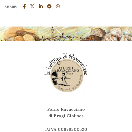
SHARE:
Forno Ravacciano
di Brogi Giolisca
P.IVA 00679500520