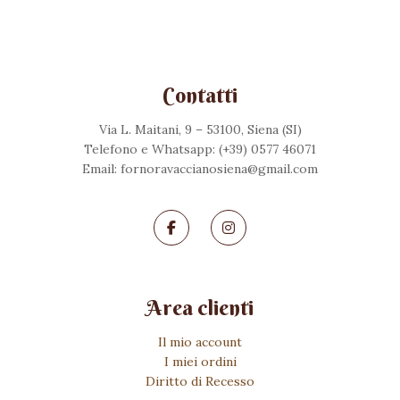
Contatti
Via L. Maitani, 9 – 53100, Siena (SI)
Telefono e Whatsapp: (+39) 0577 46071
Email: fornoravaccianosiena@gmail.com
Area clienti
Il mio account
I miei ordini
Diritto di Recesso